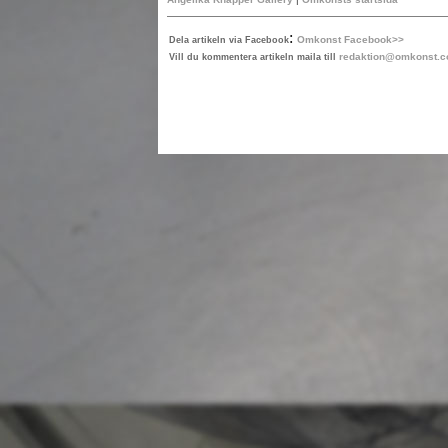
:
Omkonst Facebook>>
Dela artikeln via Facebook
redaktion@omkonst.
Vill du kommentera artikeln maila till